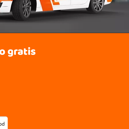
o gratis