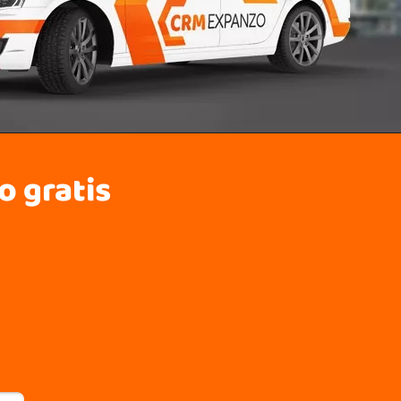
o gratis