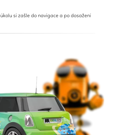
 úkolu si zašle do navigace a po dosažení