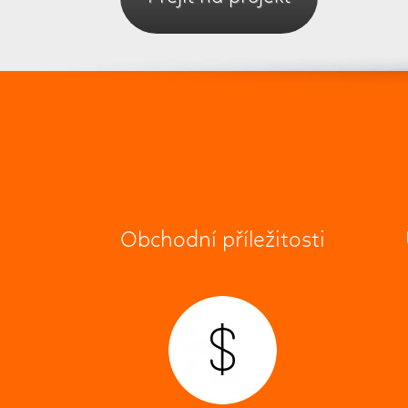
Obchodní příležitosti