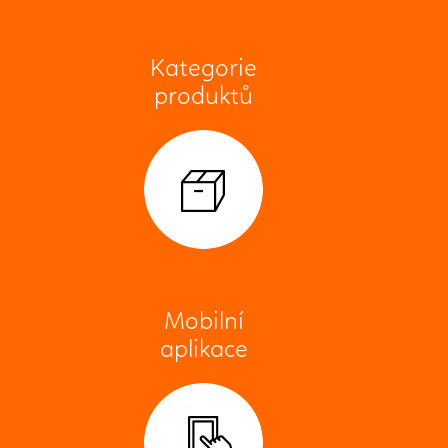
Kategorie
produktů
Mobilní
aplikace