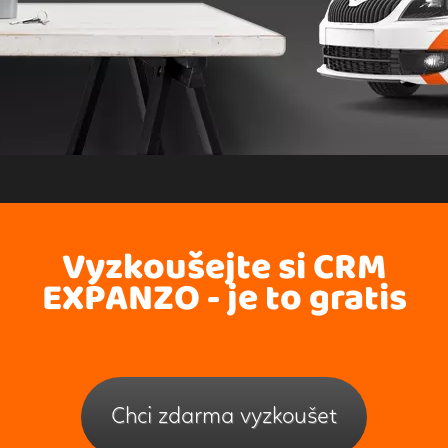
Vyzkoušejte si CRM
EXPANZO - je to gratis
Chci zdarma vyzkoušet