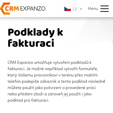
Menu
CZ
Podklady k
fakturaci
CRM Expanzo umožňuje vytvoření podkladů k
fakturaci. Je možné například vytvořit formuláře,
který Vašemu pracovníkovi v terénu přes mobilní
telefon podepíše zákazník a tento podklad následně
můžete použít jako potvrzení o provedené práci
nebo předání zboží a zároveň jej použít i jako
podklad pro fakturaci.